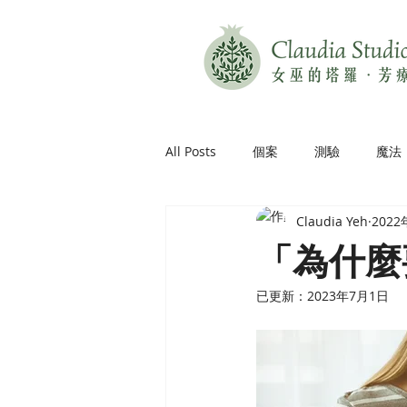
All Posts
個案
測驗
魔法
Claudia Yeh
202
「為什麼
已更新：
2023年7月1日