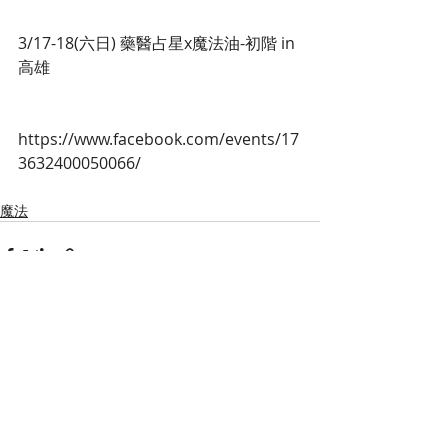
3/17-18(六日) 藥醫占星x魔法油-初階 in
高雄
https://www.facebook.com/events/17
3632400050066/ 
魔法
最新文章
查看全部