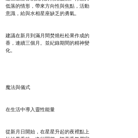
低落的情形，帶來方向性與焦點，活動
意識，給與水相星座缺乏的勇氣。
建議在新月到滿月間焚燒杜松果作成的
香，連續三個月。並紀錄期間的精神變
化。
魔法與儀式
在生活中導入靈性能量
從新月日開始，在星星升起的夜裡點上