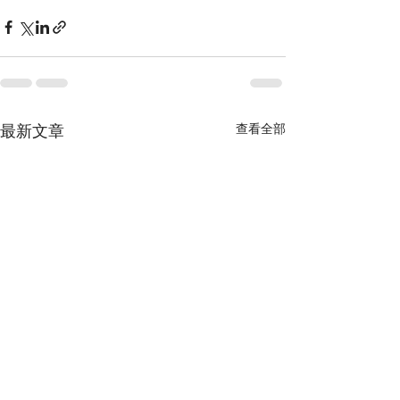
最新文章
查看全部