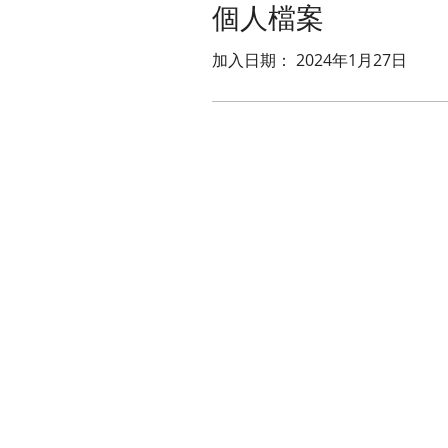
個人檔案
加入日期： 2024年1月27日