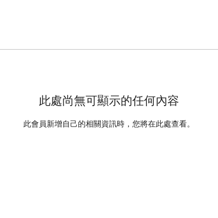
此處尚無可顯示的任何內容
此會員新增自己的相關資訊時，您將在此處查看。