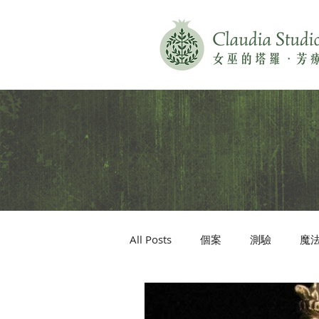
All Posts
個案
測驗
魔