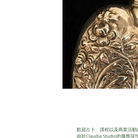
歡迎占卜、課程以及商業活動
由於Claudia Studio的