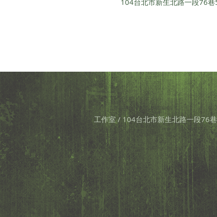
104台北市新生北路一段76巷
工作室 / 104台北市新生北路一段76巷