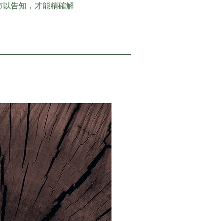
市以告知，才能精確解