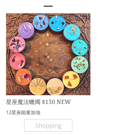
星座魔法蠟燭 $150 NEW
​12星座能量加強
Shopping