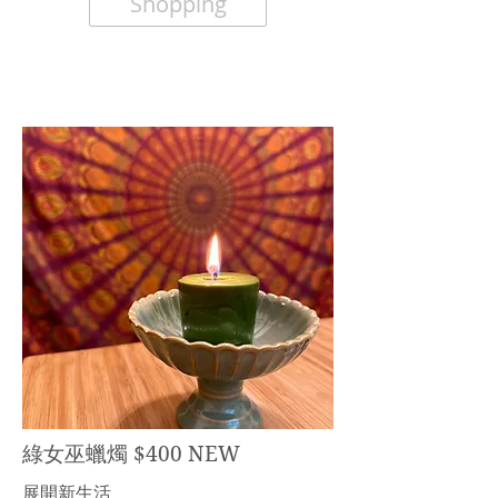
Shopping
綠女巫蠟燭 $400 NEW
展開新生活