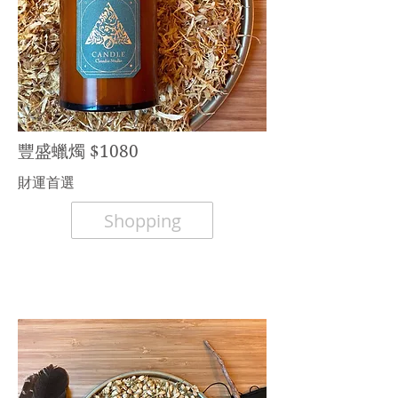
豐盛蠟燭 $1080
財運首選
Shopping