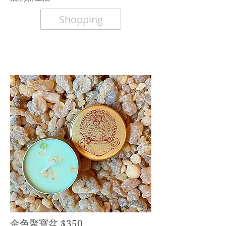
Shopping
金色聚寶盆 $350