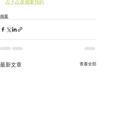
占卜占星個案預約
個案
最新文章
查看全部