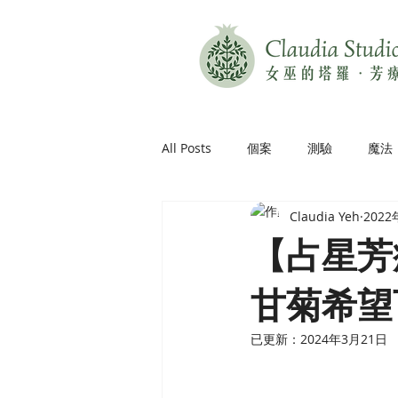
All Posts
個案
測驗
魔法
Claudia Yeh
202
【占星芳
甘菊希望
已更新：
2024年3月21日