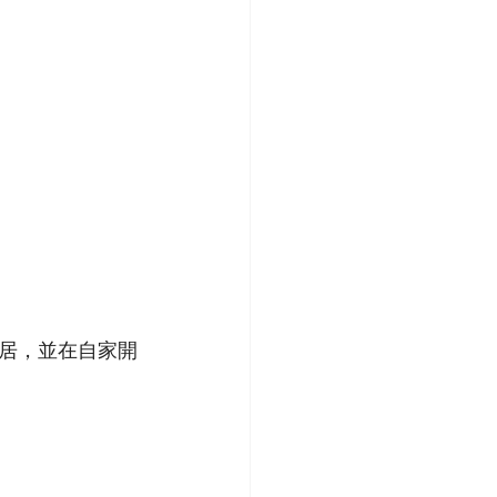
居，並在自家開