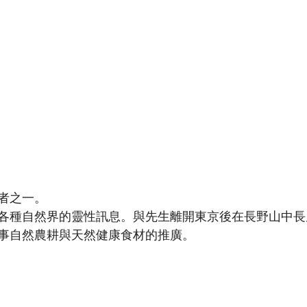
者之一。
各種自然界的靈性訊息。與先生離開東京後在長野山中長
事自然農耕與天然健康食材的推廣。