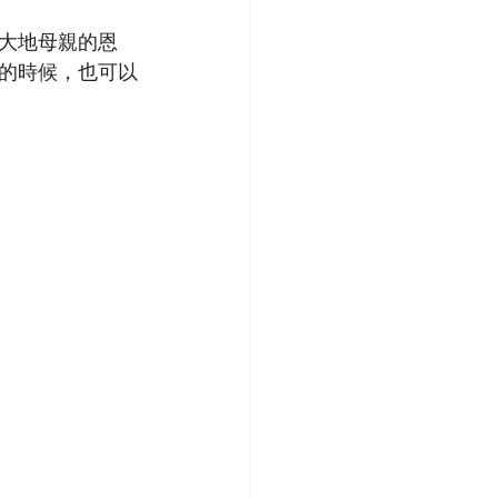
大地母親的恩
的時候，也可以