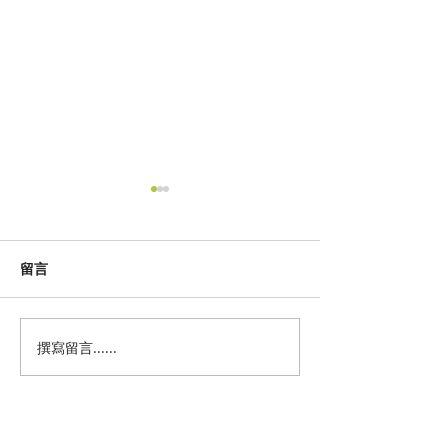
留言
撰寫留言......
【塔羅牌學習】如何使用
藥女塔羅(The Me
塔羅牌 占卜順序與流程
Woman Taro