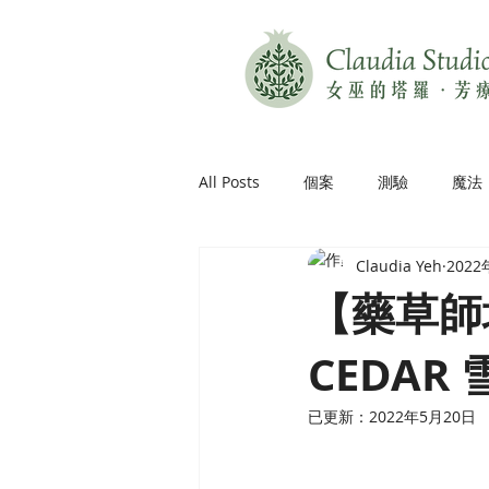
All Posts
個案
測驗
魔法
Claudia Yeh
202
【藥草師塔羅
CEDAR 雪
已更新：
2022年5月20日