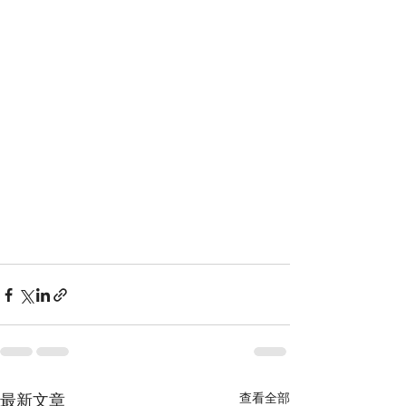
最新文章
查看全部