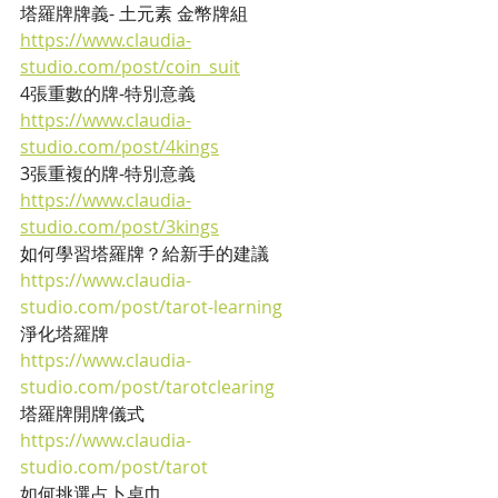
塔羅牌牌義- 土元素 金幣牌組
https://www.claudia-
studio.com/post/coin_suit
4張重數的牌-特別意義
https://www.claudia-
studio.com/post/4kings
3張重複的牌-特別意義
https://www.claudia-
studio.com/post/3kings
如何學習塔羅牌？給新手的建議
https://www.claudia-
studio.com/post/tarot-learning
淨化塔羅牌
https://www.claudia-
studio.com/post/tarotclearing
塔羅牌開牌儀式
https://www.claudia-
studio.com/post/tarot
如何挑選占卜桌巾