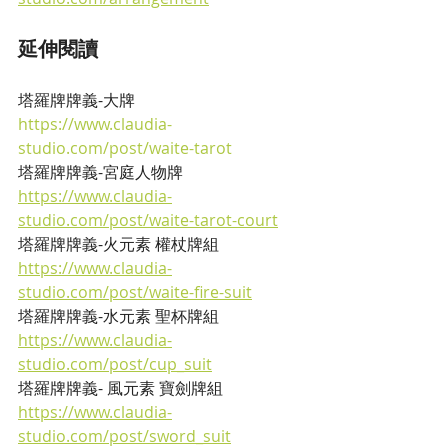
延伸閱讀
塔羅牌牌義-大牌
https://www.claudia-
studio.com/post/waite-tarot
塔羅牌牌義-宮庭人物牌
https://www.claudia-
studio.com/post/waite-tarot-court
塔羅牌牌義-火元素 權杖牌組
https://www.claudia-
studio.com/post/waite-fire-suit
塔羅牌牌義-水元素 聖杯牌組
https://www.claudia-
studio.com/post/cup_suit
塔羅牌牌義- 風元素 寶劍牌組
https://www.claudia-
studio.com/post/sword_suit