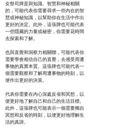
女祭司牌是與知識、智慧和神秘相關
的，可能代表你需要尋求一些內在的智
慧或神秘知識，以幫助你在生活中作出
更好的決定。此外，這張牌也可能代表
一些隱藏的力量或秘密，你需要花時間
去探索和了解。
也與直覺和洞察力相關聯，可能代表你
需要學會相信自己的直覺，去感受周遭
事物的真實本質。這張牌也可能代表一
個需要觀察和了解周遭事物的時刻，以
便作出更好的決策。
代表你需要在內心深處反省和冥想，以
便更好地了解自己和自己的生活目標。
此外，這張牌也可能表示一個需要獨自
冥想和反省的時刻，以便更好地理解生
活的真諦。