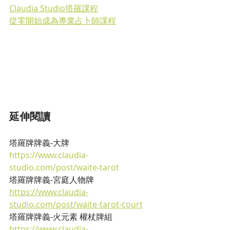
Claudia Studio塔羅課程
從零開始成為專業占卜師課程
延伸閱讀
塔羅牌牌義-大牌
https://www.claudia-
studio.com/post/waite-tarot
塔羅牌牌義-宮庭人物牌
https://www.claudia-
studio.com/post/waite-tarot-court
塔羅牌牌義-火元素 權杖牌組
https://www.claudia-