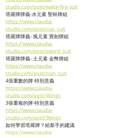
studio.com/post/waite-fire-suit
塔羅牌牌義-水元素 聖杯牌組
https://www.claudia-
studio.com/post/cup_suit
塔羅牌牌義- 風元素 寶劍牌組
https://www.claudia-
studio.com/post/sword_suit
塔羅牌牌義- 土元素 金幣牌組
https://www.claudia-
studio.com/post/coin_suit
4張重數的牌-特別意義
https://www.claudia-
studio.com/post/4kings
3張重複的牌-特別意義
https://www.claudia-
studio.com/post/3kings
如何學習塔羅牌？給新手的建議
https://www.claudia-