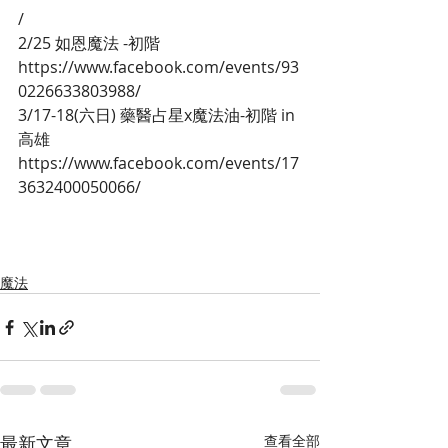
/
2/25 如恩魔法 -初階
https://www.facebook.com/events/93
0226633803988/
3/17-18(六日) 藥醫占星x魔法油-初階 in
高雄
https://www.facebook.com/events/17
3632400050066/
魔法
最新文章
查看全部