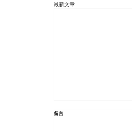
最新文章
留言