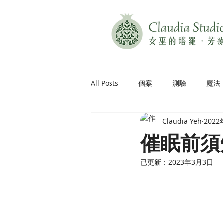
All Posts
個案
測驗
魔法
Claudia Yeh
202
催眠前須
已更新：
2023年3月3日