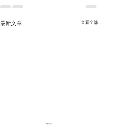
最新文章
查看全部