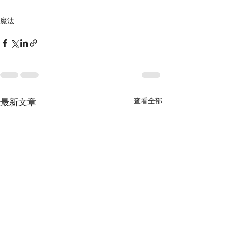
魔法
最新文章
查看全部