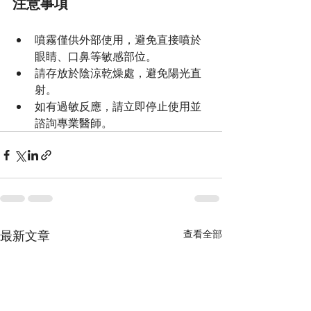
注意事項
噴霧僅供外部使用，避免直接噴於
眼睛、口鼻等敏感部位。
請存放於陰涼乾燥處，避免陽光直
射。
如有過敏反應，請立即停止使用並
諮詢專業醫師。
最新文章
查看全部