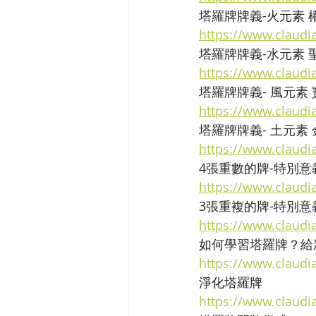
塔羅牌牌義-火元素 
https://www.claudia
塔羅牌牌義-水元素 
https://www.claudi
塔羅牌牌義- 風元素
https://www.claudi
塔羅牌牌義- 土元素
https://www.claudi
4張重數的牌-特別意
https://www.claudi
3張重複的牌-特別意
https://www.claudi
如何學習塔羅牌？給
https://www.claudia
淨化塔羅牌
https://www.claudia