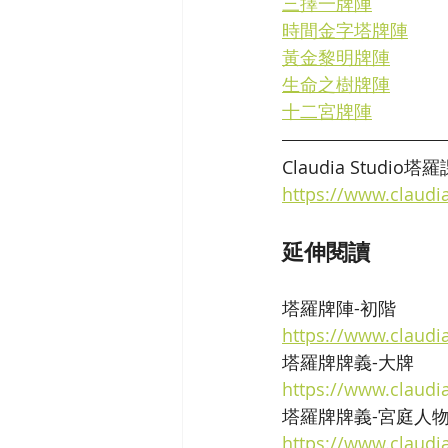
三擇一牌陣
時間金字塔牌陣
黃金黎明牌陣
生命之樹牌陣
十二宮牌陣
Claudia Studio塔
https://www.claudi
延伸閱讀
塔羅牌陣-初階
https://www.claudi
塔羅牌牌義-大牌
https://www.claudi
塔羅牌牌義-宮庭人
https://www.claudia