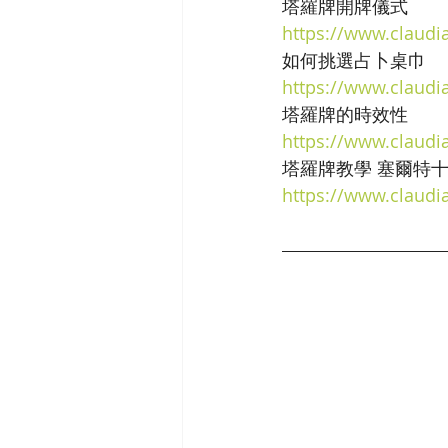
塔羅牌開牌儀式
https://www.claudi
如何挑選占卜桌巾
https://www.claudi
塔羅牌的時效性
https://www.claudi
塔羅牌教學 塞爾特
https://www.claudia