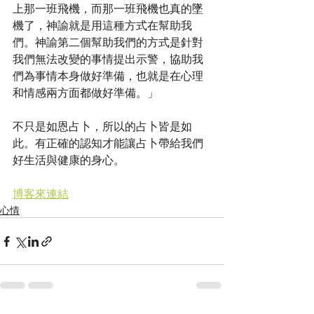
上那一班飛機，而那一班飛機也真的墜
機了，神諭就是用這種方式在幫助我
們。神諭第二個幫助我們的方式是針對
我們無法改變的事情提出示警，協助我
們為事情本身做好準備，也就是在心理
和情感兩方面都做好準備。」
不只是如恩占卜，所以的占卜皆是如
此。有正確的認知才能讓占卜帶給我們
好生活與健康的身心。
博客來連結
心情