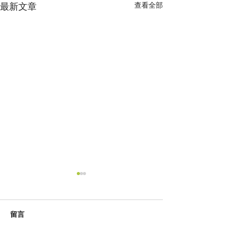
最新文章
查看全部
留言