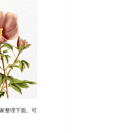
家整理下面。可