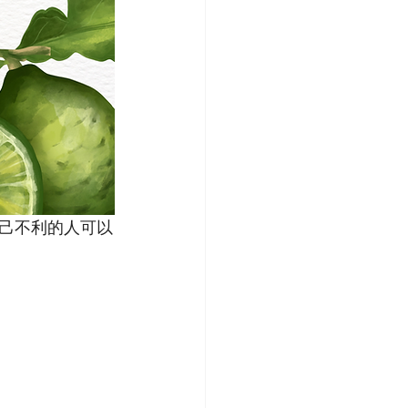
己不利的人可以