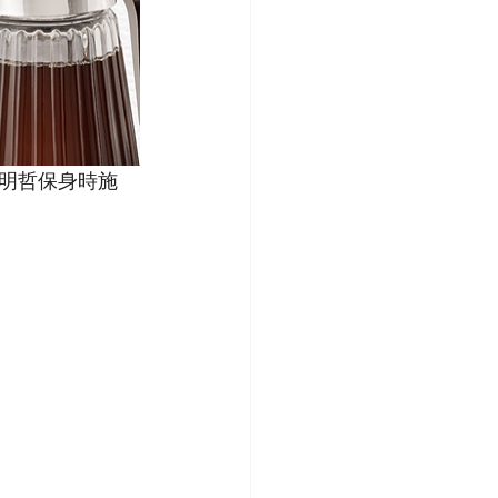
明哲保身時施