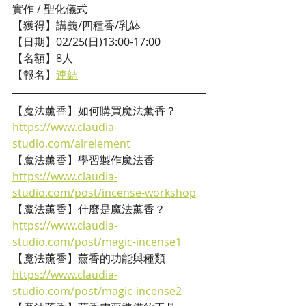
實作 / 聖化儀式
【獲得】講義/四種香/乳缽
【日期】02/25(日)13:00-17:00
【名額】8人
【報名】
連結
【魔法薰香】如何購買魔法薰香？
https://www.claudia-
studio.com/airelement
【魔法薰香】學習製作魔法香
https://www.claudia-
studio.com/post/incense-workshop
【魔法薰香】什麼是魔法薰香？
https://www.claudia-
studio.com/post/magic-incense1
【魔法薰香】薰香的功能與種類
https://www.claudia-
studio.com/post/magic-incense2